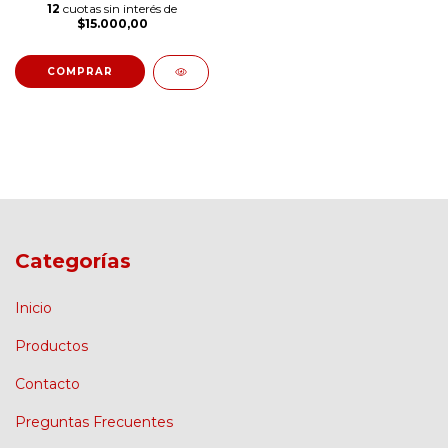
12
cuotas sin interés de
$15.000,00
COMPRAR
Categorías
Inicio
Productos
Contacto
Preguntas Frecuentes