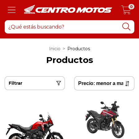
0
Inicio
>
Productos
Productos
Filtrar